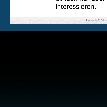
interessieren.
Copyright 2016 Da